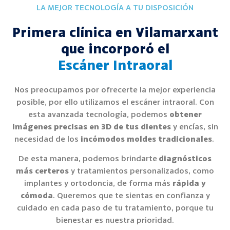
LA MEJOR TECNOLOGÍA A TU DISPOSICIÓN
Primera clínica en Vilamarxant
que incorporó el
Escáner Intraoral
Nos preocupamos por ofrecerte la mejor experiencia
posible, por ello utilizamos el escáner intraoral. Con
esta avanzada tecnología, podemos
obtener
imágenes precisas en 3D de tus dientes
y encías, sin
necesidad de los
incómodos moldes tradicionales
.
De esta manera, podemos brindarte
diagnósticos
más certeros
y tratamientos personalizados, como
implantes y ortodoncia, de forma más
rápida y
cómoda
. Queremos que te sientas en confianza y
cuidado en cada paso de tu tratamiento, porque tu
bienestar es nuestra prioridad.