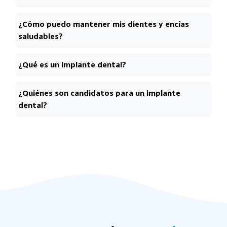
¿Cómo puedo mantener mis dientes y encías
saludables?
¿Qué es un implante dental?
¿Quiénes son candidatos para un implante
dental?