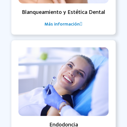
Blanqueamiento y Estética Dental
Más información
Endodoncia