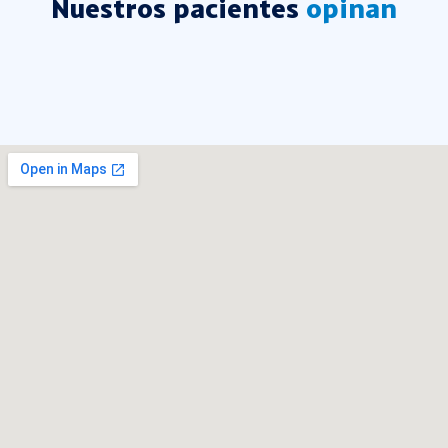
Nuestros pacientes
opinan