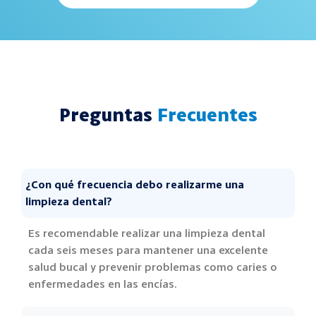
Preguntas
Frecuentes
¿Con qué frecuencia debo realizarme una
limpieza dental?
Es recomendable realizar una limpieza dental
cada seis meses para mantener una excelente
salud bucal y prevenir problemas como caries o
enfermedades en las encías.