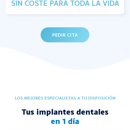
SIN COSTE PARA TODA LA VIDA
PEDIR CITA
LOS MEJORES ESPECIALISTAS A TU DISPOSICIÓN
Tus implantes dentales
en 1 día