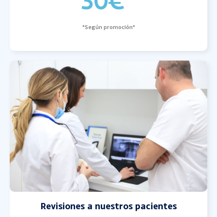
30€*
*Según promoción*
Revisiones a nuestros pacientes