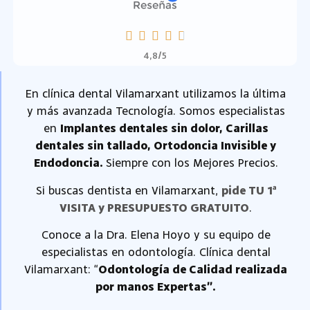
4,8/5
En clínica dental Vilamarxant utilizamos la última
y más avanzada Tecnología.
Somos especialistas
en
Implantes dentales sin dolor, Carillas
dentales sin tallado, Ortodoncia Invisible y
Endodoncia.
Siempre con los Mejores Precios.
Si buscas dentista en Vilamarxant,
pide TU 1ª
VISITA y PRESUPUESTO GRATUITO
.
Conoce a la Dra. Elena Hoyo y su equipo de
especialistas en odontología.
Clínica dental
Vilamarxant: “
Odontología de Calidad realizada
por manos Expertas”.