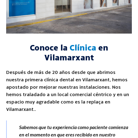
Conoce la
Clínica
en
Vilamarxant
Después de más de 20 años desde que abrimos
nuestra primera clínica dental en Vilamarxant, hemos
apostado por mejorar nuestras instalaciones. Nos
hemos traladado a un local comercial céntrico y en un
espacio muy agradable como es la replaça en
Vilamarxant..
Sabemos que tu experiencia como paciente comienza
en el momento en que eres recibido en nuestro