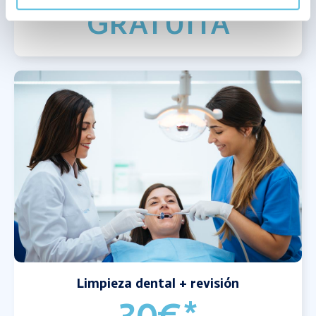
GRATUITA
Limpieza dental + revisión