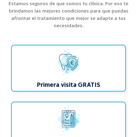
Estamos seguros de que somos tu clínica. Por eso te
brindamos las mejores condiciones para que puedas
afrontar el tratamiento que mejor se adapte a tus
necesidades.
Primera visita GRATIS