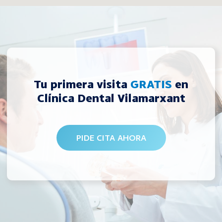
Tu primera visita
GRATIS
en
Clínica Dental Vilamarxant
PIDE CITA AHORA