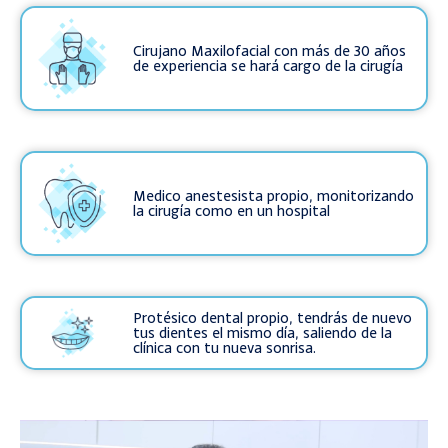
Cirujano Maxilofacial con más de 30 años
de experiencia se hará cargo de la cirugía
Medico anestesista propio, monitorizando
la cirugía como en un hospital
Protésico dental propio, tendrás de nuevo
tus dientes el mismo día, saliendo de la
clínica con tu nueva sonrisa.