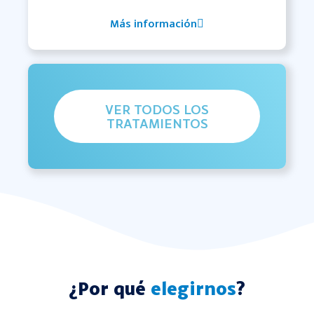
Más información
VER TODOS LOS
TRATAMIENTOS
¿Por qué
elegirnos
?