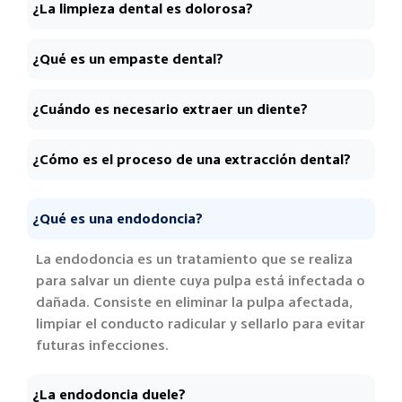
¿La limpieza dental es dolorosa?
¿Qué es un empaste dental?
¿Cuándo es necesario extraer un diente?
¿Cómo es el proceso de una extracción dental?
¿Qué es una endodoncia?
La endodoncia es un tratamiento que se realiza
para salvar un diente cuya pulpa está infectada o
dañada. Consiste en eliminar la pulpa afectada,
limpiar el conducto radicular y sellarlo para evitar
futuras infecciones.
¿La endodoncia duele?