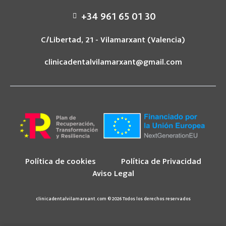
+34 961 65 01 30
C/Libertad, 21 - Vilamarxant (Valencia)
clinicadentalvilamarxant@gmail.com
Política de cookies
Política de Privacidad
Aviso Legal
clinicadentalvilamarxant.com © 2026 Todos los derechos reservados