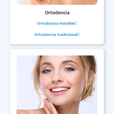
Ortodoncia
Ortodoncia Invisible
Ortodoncia tradicional