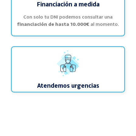
Financiación a medida
Con solo tu DNI podemos consultar una
financiación de hasta 10.000€
al momento.
Atendemos urgencias