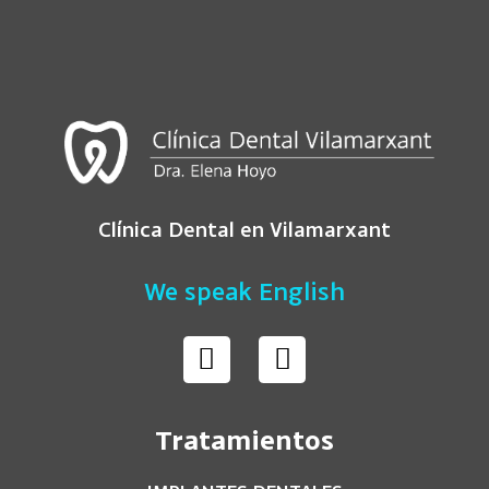
Clínica Dental en Vilamarxant
We speak English
Tratamientos